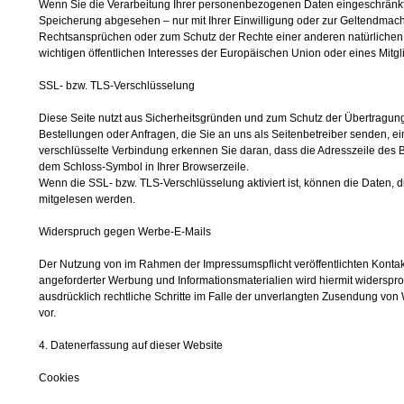
Wenn Sie die Verarbeitung Ihrer personenbezogenen Daten eingeschränkt 
Speicherung abgesehen – nur mit Ihrer Einwilligung oder zur Geltendmac
Rechtsansprüchen oder zum Schutz der Rechte einer anderen natürlichen 
wichtigen öffentlichen Interesses der Europäischen Union oder eines Mitgl
SSL- bzw. TLS-Verschlüsselung
Diese Seite nutzt aus Sicherheitsgründen und zum Schutz der Übertragung 
Bestellungen oder Anfragen, die Sie an uns als Seitenbetreiber senden, e
verschlüsselte Verbindung erkennen Sie daran, dass die Adresszeile des Bro
dem Schloss-Symbol in Ihrer Browserzeile.
Wenn die SSL- bzw. TLS-Verschlüsselung aktiviert ist, können die Daten, di
mitgelesen werden.
Widerspruch gegen Werbe-E-Mails
Der Nutzung von im Rahmen der Impressumspflicht veröffentlichten Konta
angeforderter Werbung und Informationsmaterialien wird hiermit widerspro
ausdrücklich rechtliche Schritte im Falle der unverlangten Zusendung vo
vor.
4. Datenerfassung auf dieser Website
Cookies