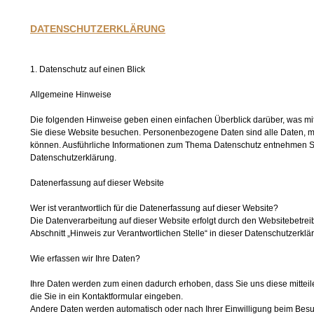
DATENSCHUTZERKLÄRUNG
1. Datenschutz auf einen Blick
Allgemeine Hinweise
Die folgenden Hinweise geben einen einfachen Überblick darüber, was m
Sie diese Website besuchen. Personenbezogene Daten sind alle Daten, mit
können. Ausführliche Informationen zum Thema Datenschutz entnehmen Si
Datenschutzerklärung.
Datenerfassung auf dieser Website
Wer ist verantwortlich für die Datenerfassung auf dieser Website?
Die Datenverarbeitung auf dieser Website erfolgt durch den Websitebetre
Abschnitt „Hinweis zur Verantwortlichen Stelle“ in dieser Datenschutzerk
Wie erfassen wir Ihre Daten?
Ihre Daten werden zum einen dadurch erhoben, dass Sie uns diese mitteile
die Sie in ein Kontaktformular eingeben.
Andere Daten werden automatisch oder nach Ihrer Einwilligung beim Besuc